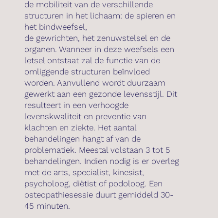
de mobiliteit van de verschillende
structuren in het lichaam: de spieren en
Blog
het bindweefsel,
de gewrichten, het zenuwstelsel en de
organen. Wanneer in deze weefsels een
letsel ontstaat zal de functie van de
omliggende structuren beïnvloed
worden. Aanvullend wordt duurzaam
gewerkt aan een gezonde levensstijl. Dit
resulteert in een verhoogde
levenskwaliteit en preventie van
klachten en ziekte. Het aantal
behandelingen hangt af van de
problematiek. Meestal volstaan 3 tot 5
behandelingen. Indien nodig is er overleg
met de arts, specialist, kinesist,
psycholoog, diëtist of podoloog. Een
osteopathiesessie duurt gemiddeld 30-
45 minuten.