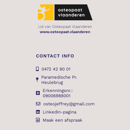
Lid van Osteopaat Vlaanderen
www.osteopaat.vlaanderen
CONTACT INFO
0472 42 90 01
Paramedische Pr.
Heulebrug
Erkenningsnr.:
09006988001
osteojeffrey@gmail.com
Linkedin-pagina
Maak een afspraak