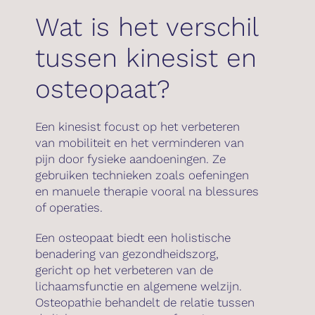
Wat is het verschil
tussen kinesist en
osteopaat?
Een kinesist focust op het verbeteren
van mobiliteit en het verminderen van
pijn door fysieke aandoeningen. Ze
gebruiken technieken zoals oefeningen
en manuele therapie vooral na blessures
of operaties.
Een osteopaat biedt een holistische
benadering van gezondheidszorg,
gericht op het verbeteren van de
lichaamsfunctie en algemene welzijn.
Osteopathie behandelt de relatie tussen